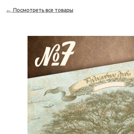
Посмотреть все товары