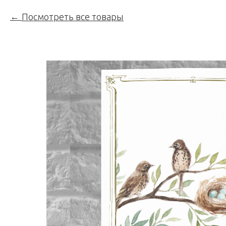
Посмотреть все товары